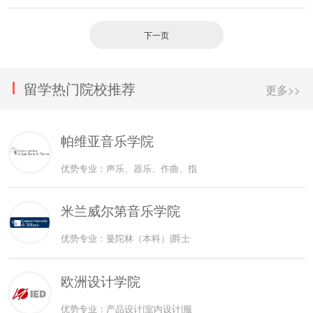
下一页
留学热门院校推荐
更多>>
帕维亚音乐学院
优势专业：声乐、器乐、作曲、指
米兰威尔第音乐学院
优势专业：曼陀林（本科）|爵士
欧洲设计学院
优势专业：产品设计|室内设计|服