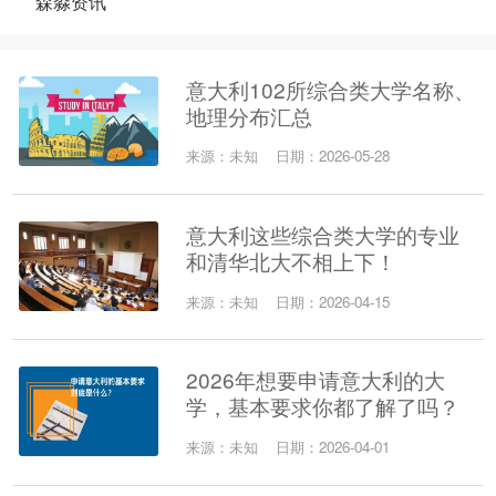
森淼资讯
意大利102所综合类大学名称、
地理分布汇总
来源：未知
日期：2026-05-28
意大利这些综合类大学的专业
和清华北大不相上下！
来源：未知
日期：2026-04-15
2026年想要申请意大利的大
学，基本要求你都了解了吗？
来源：未知
日期：2026-04-01