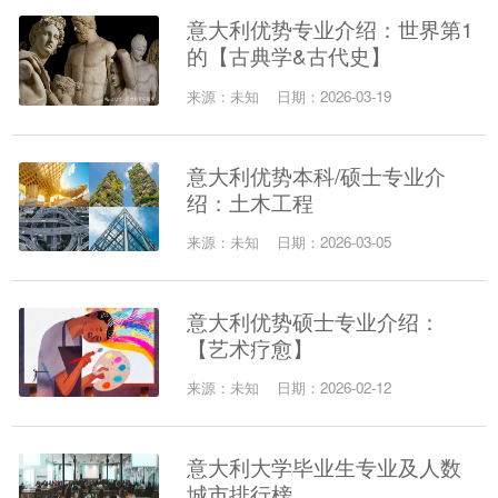
意大利优势专业介绍：世界第1
的【古典学&古代史】
来源：未知
日期：2026-03-19
意大利优势本科/硕士专业介
绍：土木工程
来源：未知
日期：2026-03-05
意大利优势硕士专业介绍：
【艺术疗愈】
来源：未知
日期：2026-02-12
意大利大学毕业生专业及人数
城市排行榜