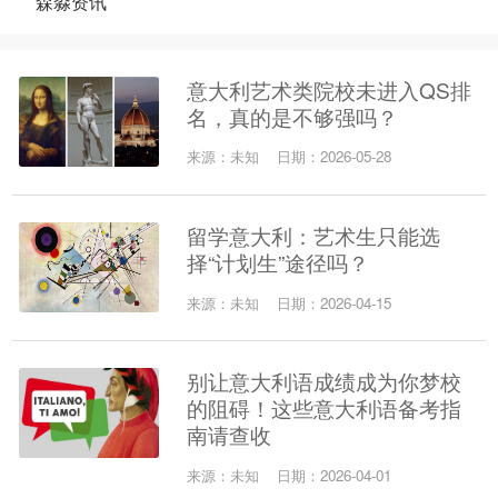
森淼资讯
意大利艺术类院校未进入QS排
名，真的是不够强吗？
来源：未知
日期：2026-05-28
留学意大利：艺术生只能选
择“计划生”途径吗？
来源：未知
日期：2026-04-15
别让意大利语成绩成为你梦校
的阻碍！这些意大利语备考指
南请查收
来源：未知
日期：2026-04-01