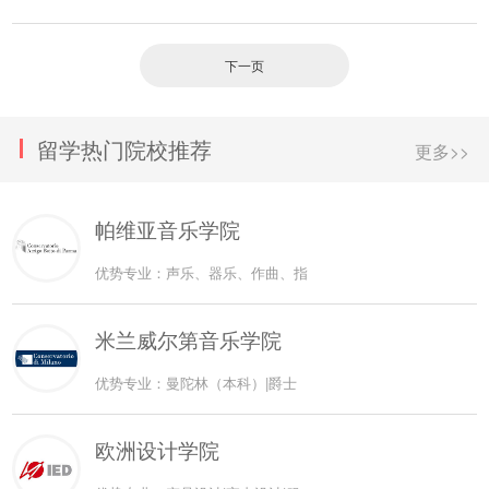
下一页
留学热门院校推荐
更多>>
帕维亚音乐学院
优势专业：声乐、器乐、作曲、指
米兰威尔第音乐学院
优势专业：曼陀林（本科）|爵士
欧洲设计学院