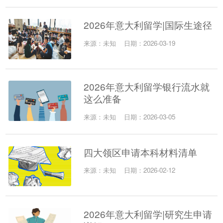
2026年意大利留学|国际生途径
来源：未知
日期：2026-03-19
2026年意大利留学银行流水就
这么准备
来源：未知
日期：2026-03-05
四大领区申请本科材料清单
来源：未知
日期：2026-02-12
2026年意大利留学|研究生申请