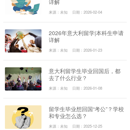
详解
来源：未知
日期：2026-02-04
2026年意大利留学|本科生申请
详解
来源：未知
日期：2026-01-23
意大利留学生毕业回国后，都
去了什么行业？
来源：未知
日期：2026-01-08
留学生毕业想回国“考公”？学校
和专业怎么选？
来源：未知
日期：2025-12-25