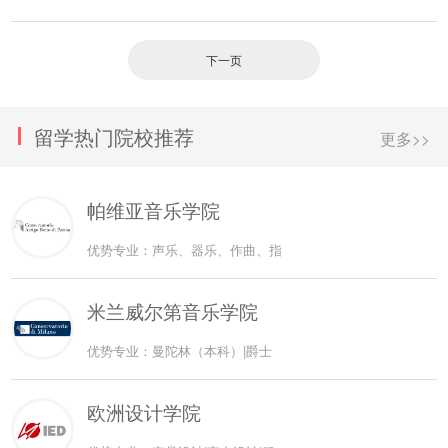
下一页
留学热门院校推荐
更多>>
帕维亚音乐学院
优势专业：声乐、器乐、作曲、指
米兰威尔第音乐学院
优势专业：曼陀林（本科）|爵士
欧洲设计学院