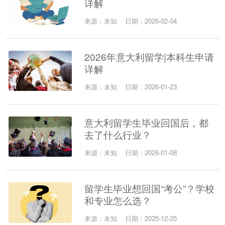
详解
来源：未知
日期：2026-02-04
2026年意大利留学|本科生申请
详解
来源：未知
日期：2026-01-23
意大利留学生毕业回国后，都
去了什么行业？
来源：未知
日期：2026-01-08
留学生毕业想回国“考公”？学校
和专业怎么选？
来源：未知
日期：2025-12-25