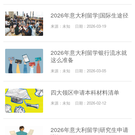
2026年意大利留学|国际生途径
来源：未知
日期：2026-03-19
2026年意大利留学银行流水就
这么准备
来源：未知
日期：2026-03-05
四大领区申请本科材料清单
来源：未知
日期：2026-02-12
2026年意大利留学|研究生申请