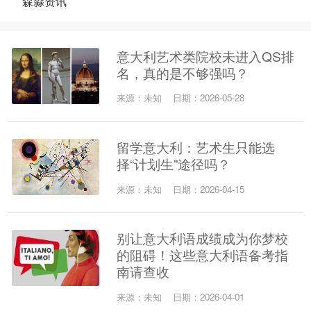
森淼资讯
意大利艺术类院校未进入QS排
名，真的是不够强吗？
来源：未知
日期：2026-05-28
留学意大利：艺术生只能选
择“计划生”途径吗？
来源：未知
日期：2026-04-15
别让意大利语成绩成为你梦校
的阻碍！这些意大利语备考指
南请查收
来源：未知
日期：2026-04-01